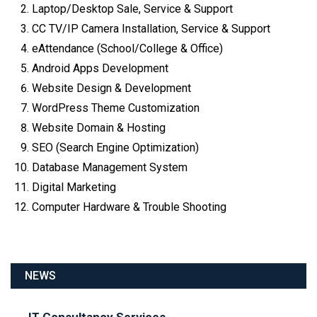
Laptop/Desktop Sale, Service & Support
CC TV/IP Camera Installation, Service & Support
eAttendance (School/College & Office)
Android Apps Development
Website Design & Development
WordPress Theme Customization
Website Domain & Hosting
SEO (Search Engine Optimization)
Database Management System
Digital Marketing
Computer Hardware & Trouble Shooting
NEWS