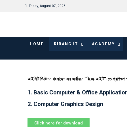
Friday, August 07, 2026
HOME
RIBANG IT
ACADEMY
আইসিটি ডিভিশন বাংলাদেশ এর অর্থায়নে ”রিবেঙ আইটি”-তে প্রশিক্ষণ গ্রহ
1. Basic Computer & Office Applicatio
2. Computer Graphics Design
Click here for download