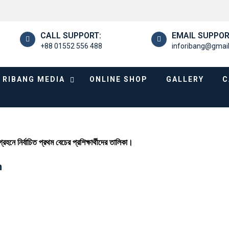
CALL SUPPORT:
EMAIL SUPPOR
+88 01552 556 488
inforibang@gmai
RIBANG MEDIA
ONLINE SHOP
GALLERY
C
নে নির্বাচিত প্রথম বেচের প্রশিক্ষার্থীদের তালিকা।
n