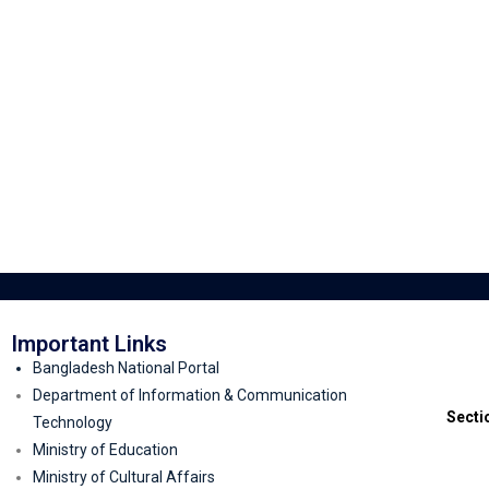
Important Links
Bangladesh National Portal
Department of Information & Communication
Secti
Technology
Ministry of Education
Ministry of Cultural Affairs